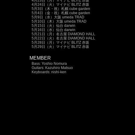
4月23日（月）マイナビ BLITZ 赤坂
4月24日（火）マイナビ BLITZ 赤坂
5月3日（木・祝）札幌 cube garden
5月4日（金・祝）札幌 cube garden
5月9日（水）大阪 umeda TRAD
5月10日（木）大阪 umeda TRAD
5月15日（火）仙台 darwin
5月16日（水）仙台 darwin
5月21日（月）名古屋 DIAMOND HALL
5月22日（火）名古屋 DIAMOND HALL
5月28日（月）マイナビ BLITZ 赤坂
5月29日（火）マイナビ BLITZ 赤坂
MEMBER
Bass: Yoshio Nomura
Guitars: Kazuhiro Matsuo
Keyboards: nishi-ken