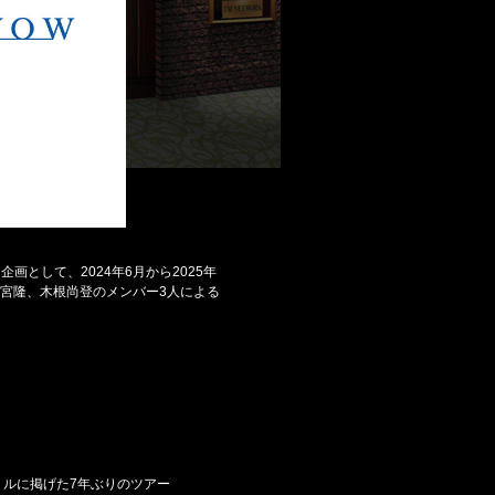
企画として、2024年6月から2025年
都宮隆、木根尚登のメンバー3人による
タイトルに掲げた7年ぶりのツアー