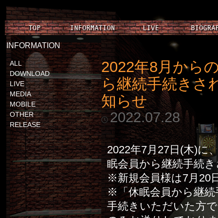
INFORMATION
2022年8月か
ALL
DOWNLOAD
ら継続手続きさ
LIVE
MEDIA
知らせ
MOBILE
2022.07.28
OTHER
RELEASE
2022年7月27日(木
眠会員から継続手続き
※新規会員様は7月2
※「休眠会員から継続
手続きいただいた方で