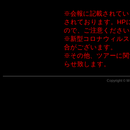
※会報に記載されてい
されております。HP
ので、ご注意ください
※新型コロナウィルス
合がございます。
※その他、ツアーに関する
らせ致します。
Copyright © M-